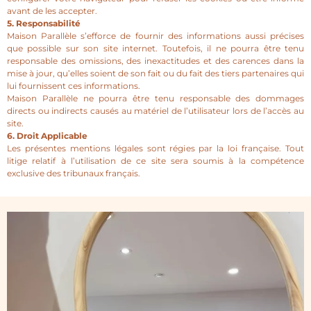
avant de les accepter.
5. Responsabilité
Maison Parallèle s’efforce de fournir des informations aussi précises
que possible sur son site internet. Toutefois, il ne pourra être tenu
responsable des omissions, des inexactitudes et des carences dans la
mise à jour, qu’elles soient de son fait ou du fait des tiers partenaires qui
lui fournissent ces informations.
Maison Parallèle ne pourra être tenu responsable des dommages
directs ou indirects causés au matériel de l’utilisateur lors de l’accès au
site.
6. Droit Applicable
Les présentes mentions légales sont régies par la loi française. Tout
litige relatif à l’utilisation de ce site sera soumis à la compétence
exclusive des tribunaux français.