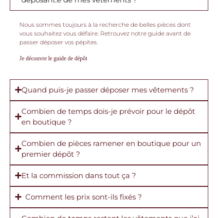
Nous sommes toujours à la recherche de belles pièces dont
vous souhaitez vous défaire. Retrouvez notre guide avant de
passer déposer vos pépites.
Je découvre le guide de dépôt
Quand puis-je passer déposer mes vêtements ?
Combien de temps dois-je prévoir pour le dépôt
en boutique ?
Combien de pièces ramener en boutique pour un
premier dépôt ?
Et la commission dans tout ça ?
Comment les prix sont-ils fixés ?