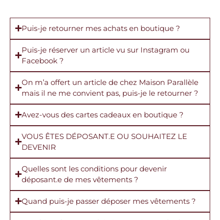
Puis-je retourner mes achats en boutique ?
Puis-je réserver un article vu sur Instagram ou
Facebook ?
On m’a offert un article de chez Maison Parallèle
mais il ne me convient pas, puis-je le retourner ?
Avez-vous des cartes cadeaux en boutique ?
VOUS ÊTES DÉPOSANT.E OU SOUHAITEZ LE
DEVENIR
Quelles sont les conditions pour devenir
déposant.e de mes vêtements ?
Quand puis-je passer déposer mes vêtements ?