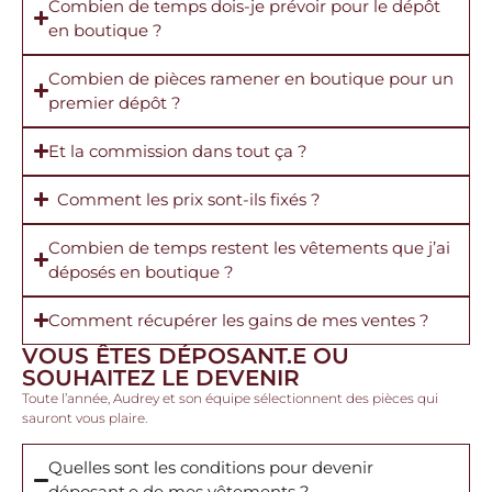
Combien de temps dois-je prévoir pour le dépôt
en boutique ?
Combien de pièces ramener en boutique pour un
premier dépôt ?
Et la commission dans tout ça ?
Comment les prix sont-ils fixés ?
Combien de temps restent les vêtements que j’ai
déposés en boutique ?
Comment récupérer les gains de mes ventes ?
VOUS ÊTES DÉPOSANT.E OU
SOUHAITEZ LE DEVENIR
Toute l’année, Audrey et son équipe sélectionnent des pièces qui
sauront vous plaire.
Quelles sont les conditions pour devenir
déposant.e de mes vêtements ?